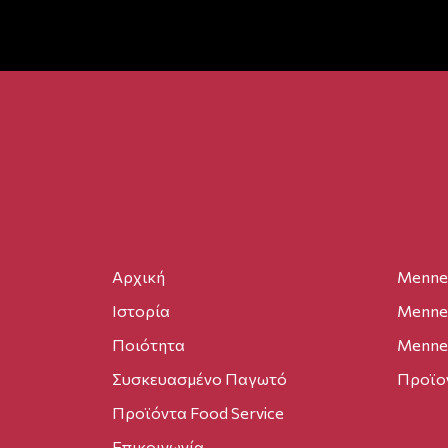
Αρχική
Menne
Ιστορία
Menne 
Ποιότητα
Menne 
Συσκευασμένο Παγωτό
Προϊο
Προϊόντα Food Service
Επικοινωνία